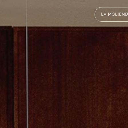
LA MOLIEN