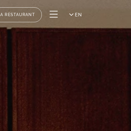
EN
DA RESTAURANT