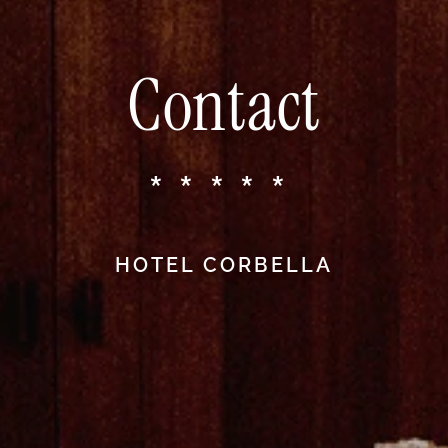
Contact
*****
HOTEL CORBELLA